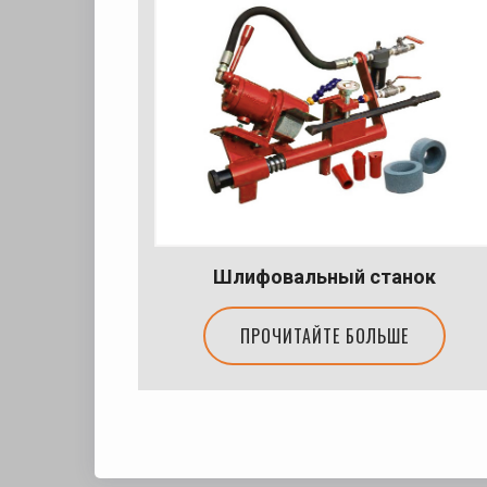
Шлифовальный станок
ПРОЧИТАЙТЕ БОЛЬШЕ