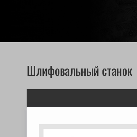
Шлифовальный станок