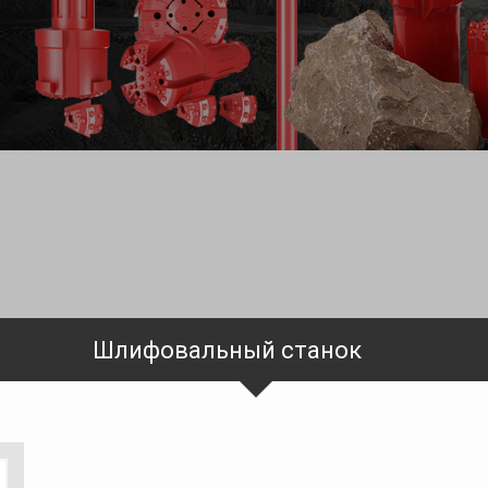
Шлифовальный станок