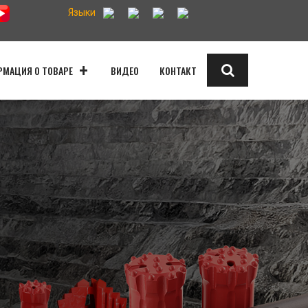
Языки
МАЦИЯ О ТОВАРЕ
ВИДЕО
КОНТАКТ