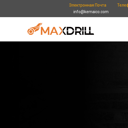
Электронная Почта
Теле
info@kemaico.com