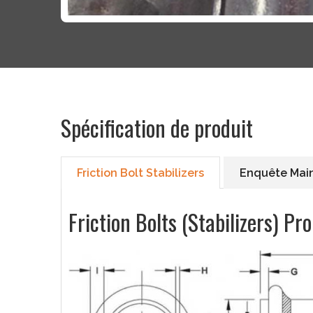
Spécification de produit
Friction Bolt Stabilizers
Enquête Mai
Friction Bolts (Stabilizers) Pr