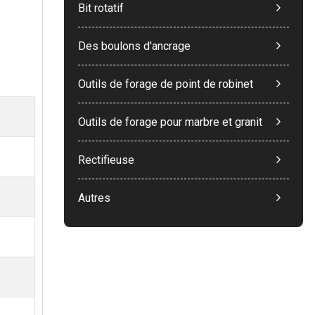
Bit rotatif
Des boulons d'ancrage
Outils de forage de point de robinet
Outils de forage pour marbre et granit
Rectifieuse
Autres