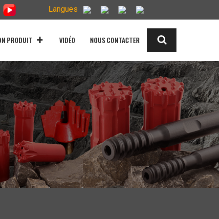
Langues
ON PRODUIT
VIDÉO
NOUS CONTACTER