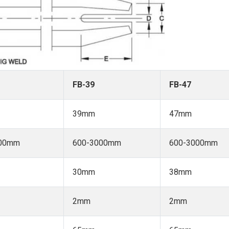
FB-39
FB-47
39mm
47mm
000mm
600-3000mm
600-3000mm
30mm
38mm
2mm
2mm